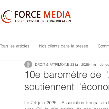
Tous les articles
Nos clients dans la presse
Commu
DROIT & PATRIMOINE
23 juil. 2025
1 min de lec
10e baromètre de l'A
soutiennent l'écono
Le 24 juin 2025, l'Association française du