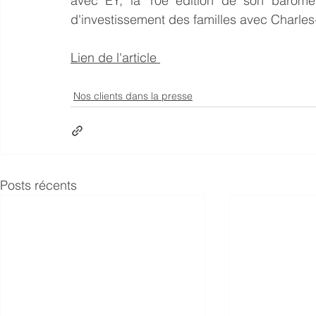
avec EY, la 10e édition de son baromètr
d'investissement des familles avec Charles-
Lien de l'article 
Nos clients dans la presse
Posts récents