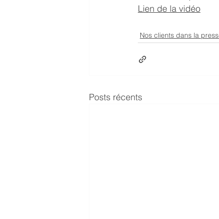
Lien de la vidéo
Nos clients dans la pres
Posts récents