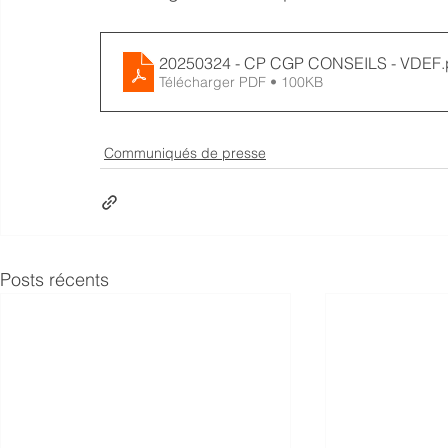
20250324 - CP CGP CONSEILS - VDEF
.
Télécharger PDF • 100KB
Communiqués de presse
Posts récents