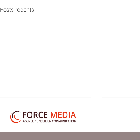
Posts récents