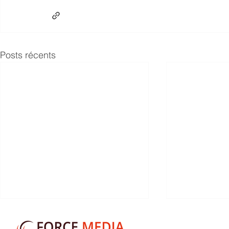
Posts récents