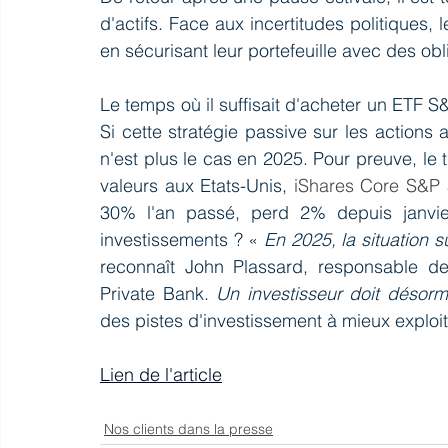
d'actifs. Face aux incertitudes politiques, l
en sécurisant leur portefeuille avec des obl
Le temps où il suffisait d'acheter un ETF S&P
Si cette stratégie passive sur les actions
n'est plus le cas en 2025. Pour preuve, le t
valeurs aux Etats-Unis, 
iShares Core S&P
30% l'an passé, perd 2% depuis janvier
investissements ? « 
En 2025, la situation 
reconnaît John Plassard, responsable de 
Private Bank. 
Un investisseur doit désorma
des pistes d'investissement à mieux exploit
Lien de l'article
Nos clients dans la presse