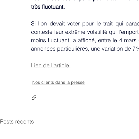
très fluctuant.
Si l’on devait voter pour le trait qui car
conteste leur extrême volatilité qui l’emporte
moins fluctuant, a affiché, entre le 4 mar
annonces particulières, une variation de 7 
Lien de l'article 
Nos clients dans la presse
Posts récents