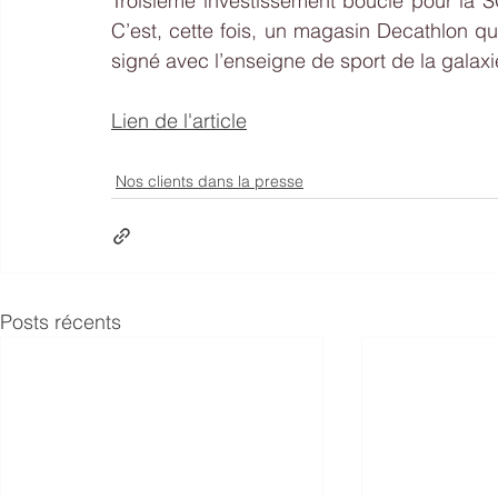
Troisième investissement bouclé pour la S
C’est, cette fois, un magasin Decathlon qu
signé avec l’enseigne de sport de la galaxie 
Lien de l'article
Nos clients dans la presse
Posts récents