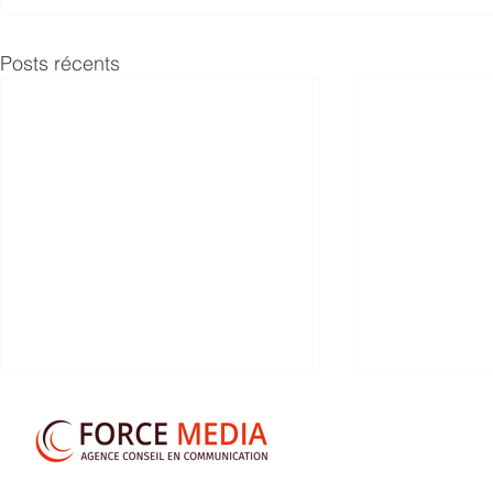
Posts récents