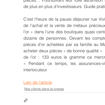
pièces… Poursuivant leur folle ascension 
de plus en plus d'investisseurs. Guide pra
C'est l'heure de la pause déjeuner rue Vivie
de l'achat et la vente de métaux précieux
l'or » dans l'une des boutiques quasi cent
dizaine de personnes. Devant les comptoi
pièces d'or achetées par sa famille au Ma
acheter deux pièces « de bonne qualité »
de l'or : 133 euros le gramme ce mercred
« Pendant ce temps, les assurances-vi
interlocuteur.
Lien de l'article
Nos clients dans la presse