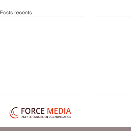
Posts récents