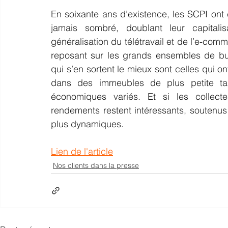
En soixante ans d’existence, les SCPI ont 
jamais sombré, doublant leur capital
généralisation du télétravail et de l’e-comm
reposant sur les grands ensembles de bu
qui s’en sortent le mieux sont celles qui ont 
dans des immeubles de plus petite tai
économiques variés. Et si les collect
rendements restent intéressants, soutenus 
plus dynamiques.
Lien de l'article
Nos clients dans la presse