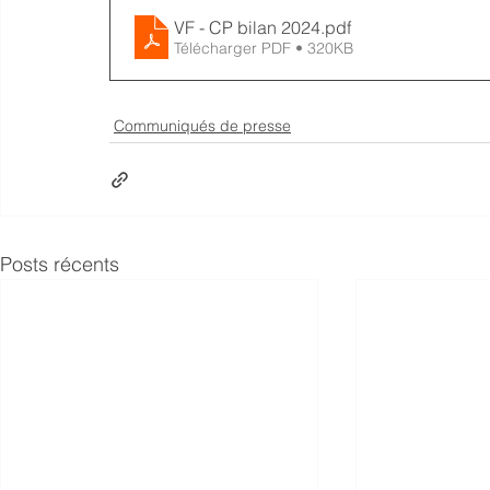
VF - CP bilan 2024
.pdf
Télécharger PDF • 320KB
Communiqués de presse
Posts récents