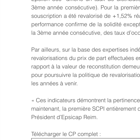
3ème année consécutive). Pour la première
souscription a été revalorisé de +1,52% réa
performance confirme de la solidité excepti
la 3ème année consécutive, des taux d’oc
Par ailleurs, sur la base des expertises in
revalorisations du prix de part effectuées e
rapport à la valeur de reconstitution dem
pour poursuivre la politique de revalorisati
les années à venir.
« Ces indicateurs démontrent la pertinence d
maintenant, la première SCPI entièrement 
Président d’Epsicap Reim.
Télécharger le CP complet : 