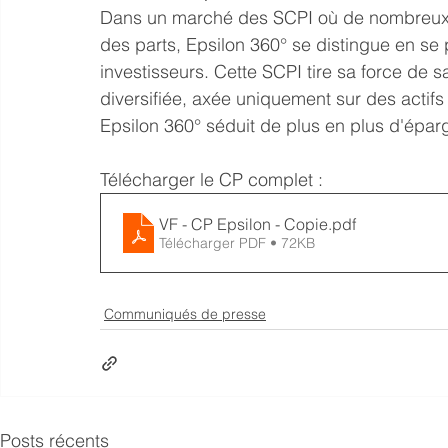
Dans un marché des SCPI où de nombreux f
des parts, Epsilon 360° se distingue en se
investisseurs. Cette SCPI tire sa force de s
diversifiée, axée uniquement sur des actifs
Epsilon 360° séduit de plus en plus d'éparg
Télécharger le CP complet :
VF - CP Epsilon - Copie
.pdf
Télécharger PDF • 72KB
Communiqués de presse
Posts récents