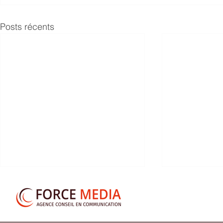
Posts récents