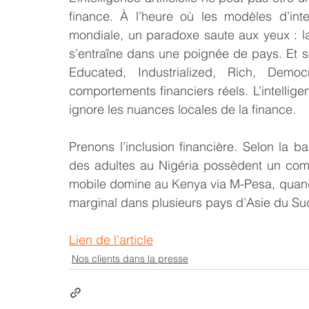
finance. À l’heure où les modèles d’intel
mondiale, un paradoxe saute aux yeux : l
s’entraîne dans une poignée de pays. Et 
Educated, Industrialized, Rich, Democ
comportements financiers réels. L’intelligenc
ignore les nuances locales de la finance.
Prenons l’inclusion financière. Selon la
des adultes au Nigéria possèdent un com
mobile domine au Kenya via M-Pesa, quand l
marginal dans plusieurs pays d’Asie du Su
Lien de l'article
Nos clients dans la presse