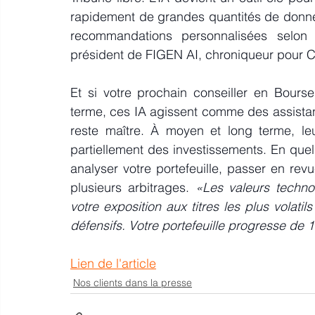
rapidement de grandes quantités de donnée
recommandations personnalisées selon l
président de FIGEN AI, chroniqueur pour C
Et si votre prochain conseiller en Bourse é
terme, 
ces IA agissent comme des assistan
reste maître. À moyen et long terme, le
partiellement des investissements. En que
analyser votre portefeuille, passer en r
plusieurs arbitrages. 
«Les valeurs technol
votre exposition aux titres les plus volatil
défensifs. Votre portefeuille progresse de
Lien de l'article
Nos clients dans la presse