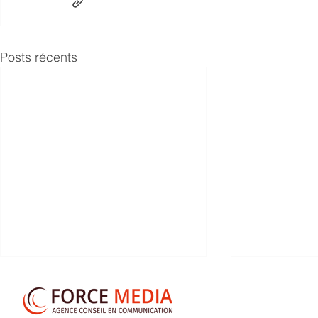
Posts récents