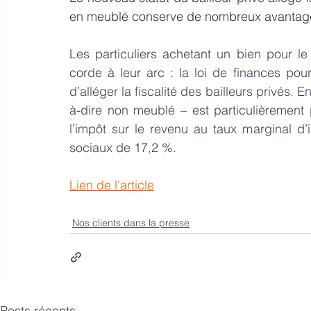
en meublé conserve de nombreux avantag
Les particuliers achetant un bien pour le
corde à leur arc : la loi de finances pou
d’alléger la fiscalité des bailleurs privés. 
à-dire non meublé – est particulièrement 
l’impôt sur le revenu au taux marginal d’
sociaux de 17,2 %.
Lien de l'article
Nos clients dans la presse
Posts récents