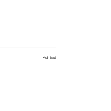
Voir tout