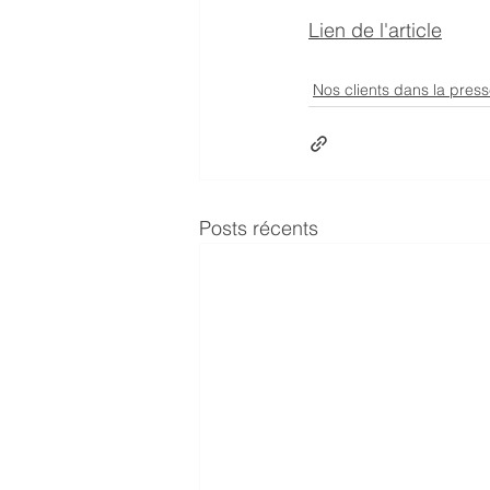
Lien de l'article
Nos clients dans la pres
Posts récents