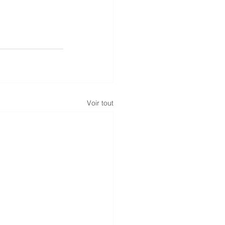
Voir tout