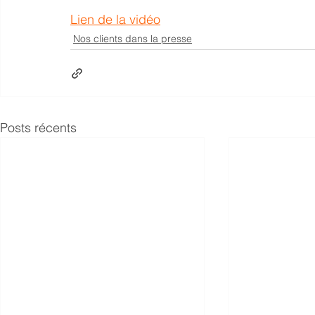
Lien de la vidéo
Nos clients dans la presse
Posts récents