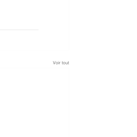
Voir tout