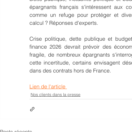
épargnants français s'intéressent aux co
comme un refuge pour protéger et divers
calcul ? Réponses d'experts.
Crise politique, dette publique et budge
finance 2026 devrait prévoir des économi
fragile, de nombreux épargnants s'interro
cette incertitude, certains envisagent dés
dans des contrats hors de France.
Lien de l'article 
Nos clients dans la presse
Posts récents