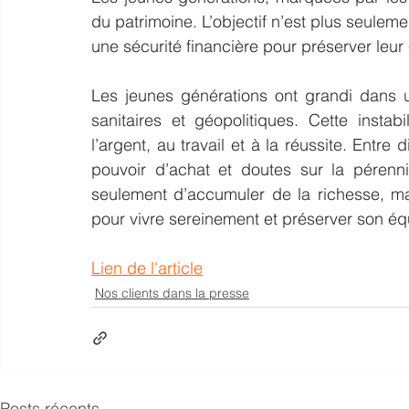
du patrimoine. L’objectif n’est plus seulem
une sécurité financière pour préserver leur é
Les jeunes générations ont grandi dans 
sanitaires et géopolitiques. Cette instab
l’argent, au travail et à la réussite. Entre 
pouvoir d’achat et doutes sur la pérennit
seulement d’accumuler de la richesse, m
pour vivre sereinement et préserver son équ
Lien de l'article
Nos clients dans la presse
Posts récents