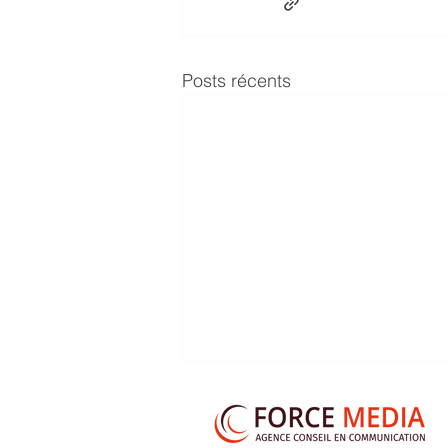
Posts récents