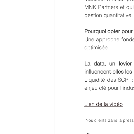
MNK Partners et qui 
gestion quantitative.
Pourquoi opter pour
Une approche fondée
optimisée.
La data, un levier
influencent-elles les
Liquidité des SCPI :
enjeu clé pour l'ind
Lien de la vidéo
Nos clients dans la pres