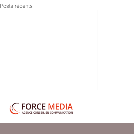
Posts récents