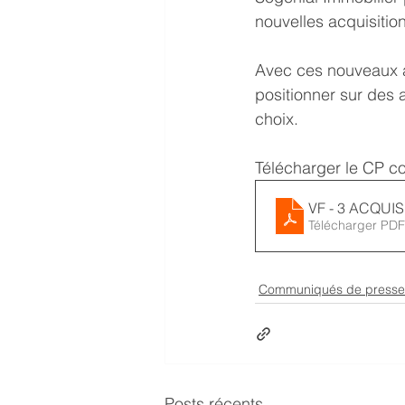
nouvelles acquisiti
Avec ces nouveaux 
positionner sur des 
choix.
Télécharger le CP co
VF - 3 ACQUIS
Télécharger PDF
Communiqués de presse
Posts récents