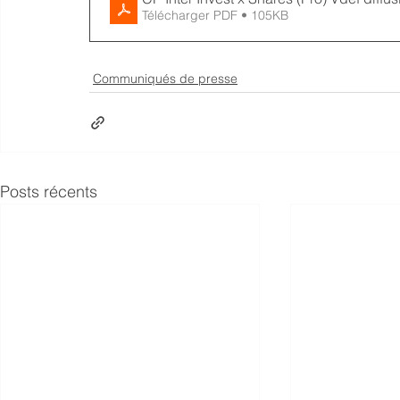
Télécharger PDF • 105KB
Communiqués de presse
Posts récents