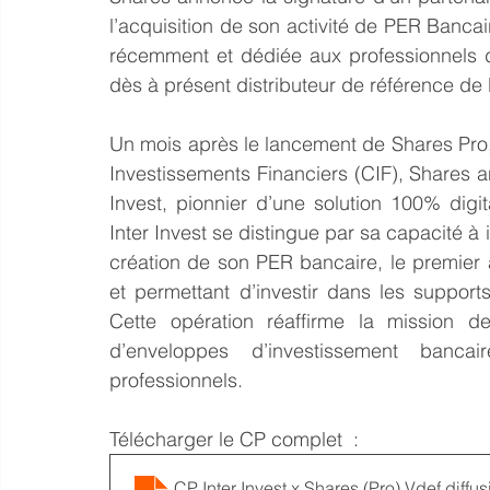
l’acquisition de son activité de PER Bancai
récemment et dédiée aux professionnels de
dès à présent distributeur de référence de 
Un mois après le lancement de Shares Pro, 
Investissements Financiers (CIF), Shares an
Invest, pionnier d’une solution 100% digit
Inter Invest se distingue par sa capacité à
création de son PER bancaire, le premier 
et permettant d’investir dans les support
Cette opération réaffirme la mission
d’enveloppes d’investissement bancair
professionnels.
Télécharger le CP complet  : 
CP Inter Invest x Shares (Pro) Vdef diffus