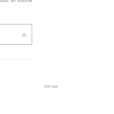
 pour un volume 
Voir tout