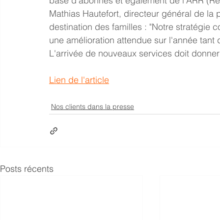
base d'abonnés et également de l'ARR (Rev
Mathias Hautefort, directeur général de la 
destination des familles : "Notre stratégie c
une amélioration attendue sur l'année tant d
L'arrivée de nouveaux services doit donne
Lien de l'article
Nos clients dans la presse
Posts récents