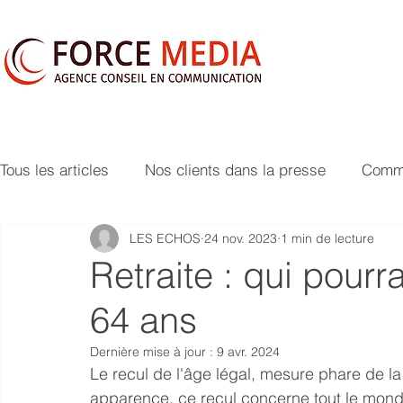
Tous les articles
Nos clients dans la presse
Commu
LES ECHOS
24 nov. 2023
1 min de lecture
Retraite : qui pourr
64 ans
Dernière mise à jour :
9 avr. 2024
Le recul de l'âge légal, mesure phare de la
apparence, ce recul concerne tout le mon