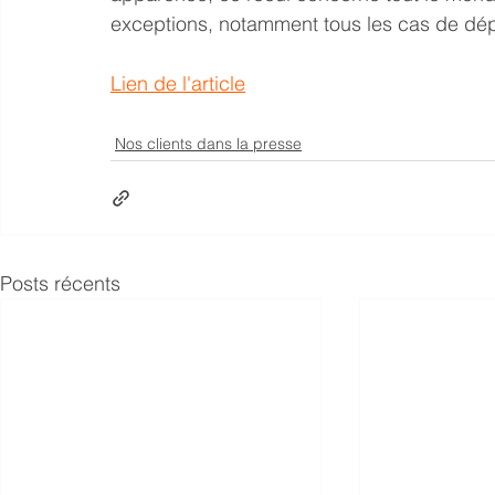
exceptions, notamment tous les cas de dép
Lien de l'article
Nos clients dans la presse
Posts récents