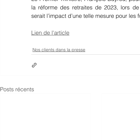
la réforme des retraites de 2023, lors de
serait l’impact d’une telle mesure pour les fu
Lien de l'article
Nos clients dans la presse
Posts récents