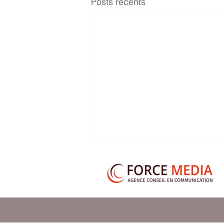
Posts récents