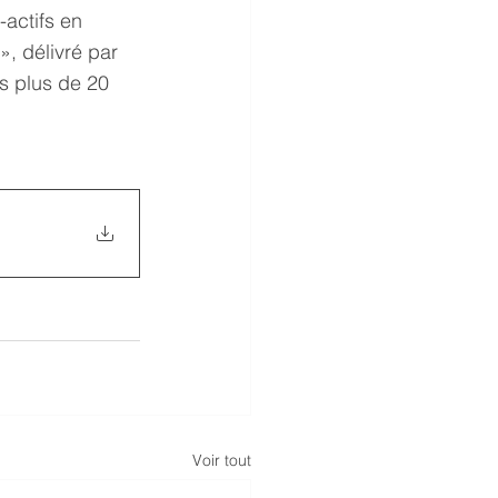
actifs en 
, délivré par 
s plus de 20 
Voir tout