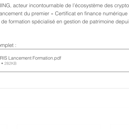
ING, acteur incontournable de l’écosystème des crypto-
ancement du premier « Certificat en finance numérique »
t de formation spécialisé en gestion de patrimoine depui
mplet :
RIS Lancement Formation
.pdf
 • 282KB