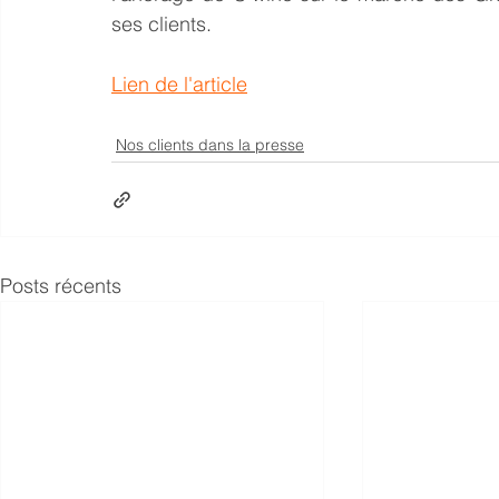
ses clients
.
Lien de l'article
Nos clients dans la presse
Posts récents