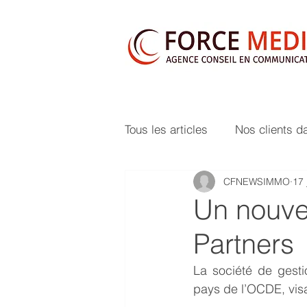
Tous les articles
Nos clients d
CFNEWSIMMO
17 
Un nouve
Partners
La société de gesti
pays de l’OCDE, visa