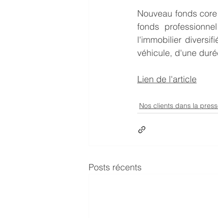
Nouveau fonds core 
fonds professionnel
l'immobilier divers
véhicule, d'une durée
Lien de l'article
Nos clients dans la pres
Posts récents