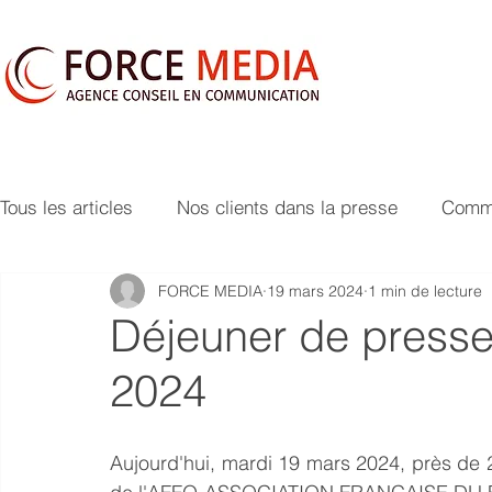
Tous les articles
Nos clients dans la presse
Commu
FORCE MEDIA
19 mars 2024
1 min de lecture
Déjeuner de presse
2024
Aujourd'hui, mardi 19 mars 2024, près de 2