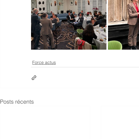
Force actus
Posts récents