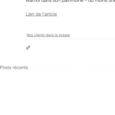
Warhol dans son patrimoine – du moins une 
Lien de l'article
Nos clients dans la presse
Posts récents