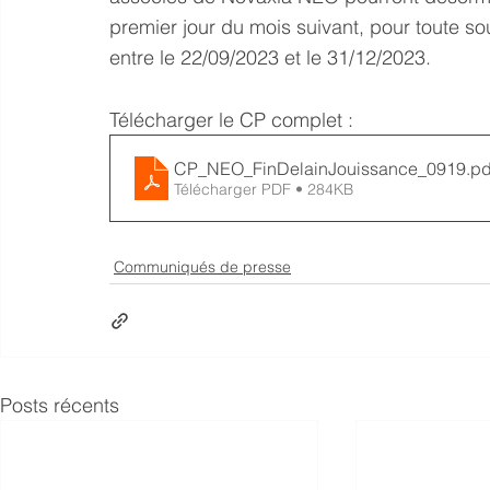
premier jour du mois suivant, pour toute so
entre le 22/09/2023 et le 31/12/2023.
Télécharger le CP complet :
CP_NEO_FinDelainJouissance_0919
.pd
Télécharger PDF • 284KB
Communiqués de presse
Posts récents