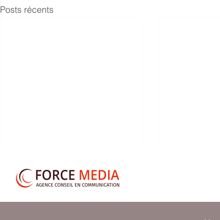
Posts récents