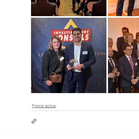
Force actus