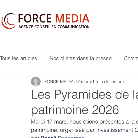
Tous les articles
Nos clients dans la presse
Commu
FORCE MEDIA
17 mars
1 min de lecture
Les Pyramides de l
patrimoine 2026
Mardi 
17 mars, nous étions présentes à la
patrimoine, organisée par 
Investissement C