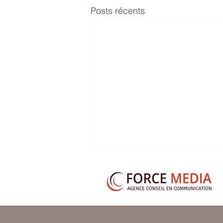
Posts récents