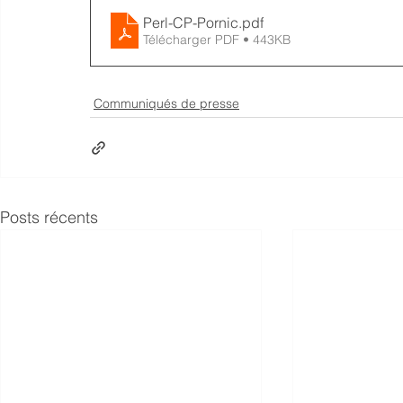
Perl-CP-Pornic
.pdf
Télécharger PDF • 443KB
Communiqués de presse
Posts récents