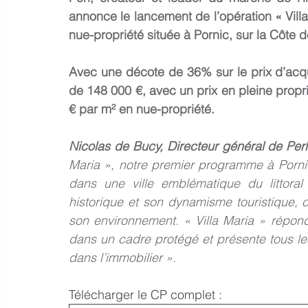
annonce le lancement de l’opération « Vill
nue-propriété située à Pornic, sur la Côte 
Avec une décote de 36% sur le prix d’acqui
de 148 000 €, avec un prix en pleine propri
€ par m² en nue-propriété.
Nicolas de Bucy, Directeur général de Perl
Maria », notre premier programme à Pornic
dans une ville emblématique du littoral
historique et son dynamisme touristique, 
son environnement. « Villa Maria » répo
dans un cadre protégé et présente tous les
dans l’immobilier ».
Télécharger le CP complet : 