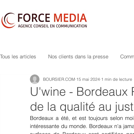
Tous les articles
Nos clients dans la presse
Commu
BOURSIER.COM
15 mai 2024
1 min de lecture
U'wine - Bordeaux P
de la qualité au just
Bordeaux a été, et est toujours selon moi, 
intéressante du monde. Bordeaux n'a jamai