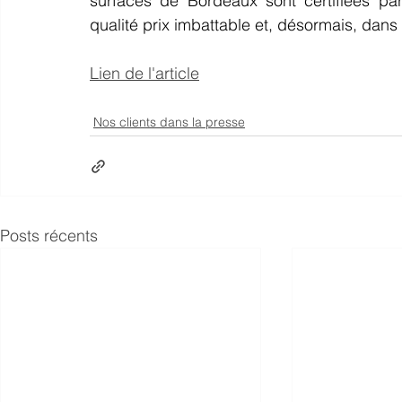
surfaces de Bordeaux sont certifiées pa
qualité prix imbattable et, désormais, dans
Lien de l'article
Nos clients dans la presse
Posts récents