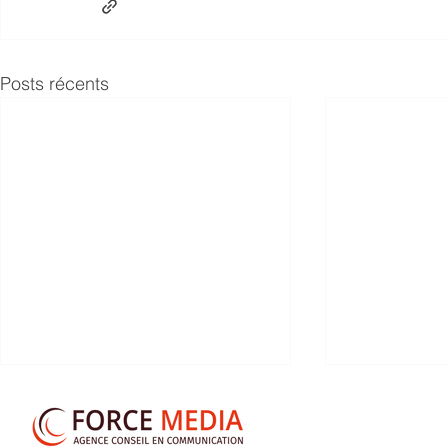
Posts récents