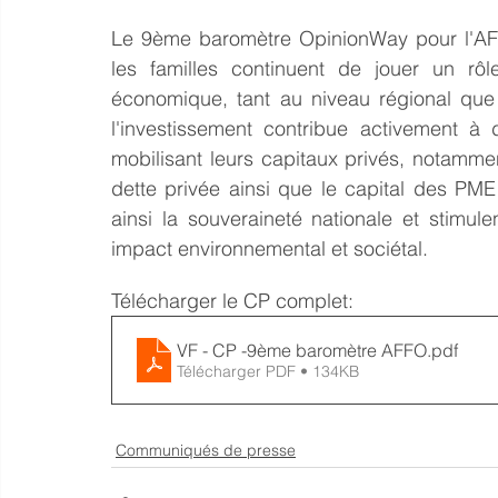
Le 9ème baromètre OpinionWay pour l'AFF
les familles continuent de jouer un rôl
économique, tant au niveau régional que
l'investissement contribue activement à d
mobilisant leurs capitaux privés, notamment
dette privée ainsi que le capital des PME 
ainsi la souveraineté nationale et stimule
impact environnemental et sociétal.
Télécharger le CP complet:
VF - CP -9ème baromètre AFFO
.pdf
Télécharger PDF • 134KB
Communiqués de presse