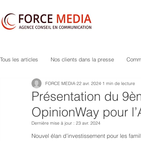
Tous les articles
Nos clients dans la presse
Commu
FORCE MEDIA
22 avr. 2024
1 min de lecture
Présentation du 9e
OpinionWay pour l
Dernière mise à jour :
23 avr. 2024
Nouvel élan d’investissement pour les family